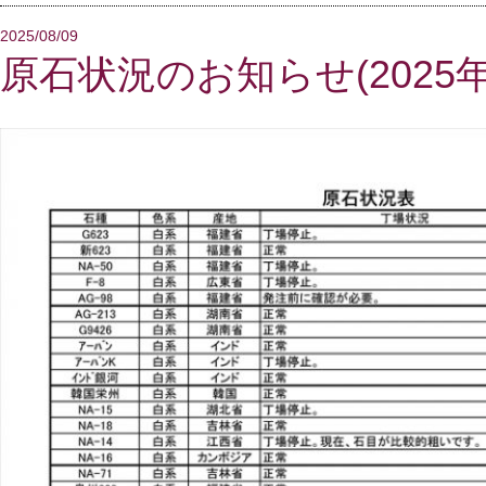
2025/08/09
原石状況のお知らせ(2025