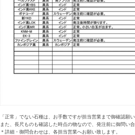
「正常」でない石種は、お手数ですが担当営業まで御確認願い
また、長尺ものも確認した時点の物なので、発注前に御問い合
＊詳細・御問合わせは、各担当営業へお願い致します。