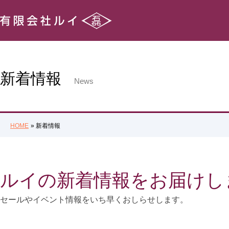
新着情報
News
HOME
新着情報
ルイの新着情報をお届けし
セールやイベント情報をいち早くおしらせします。