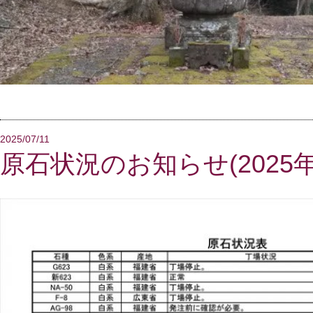
2025/07/11
原石状況のお知らせ(2025