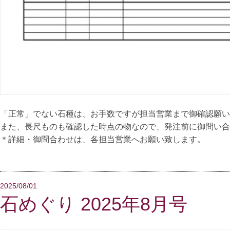
「正常」でない石種は、お手数ですが担当営業まで御確認願い
また、長尺ものも確認した時点の物なので、発注前に御問い合
＊詳細・御問合わせは、各担当営業へお願い致します。
2025/08/01
石めぐり 2025年8月号